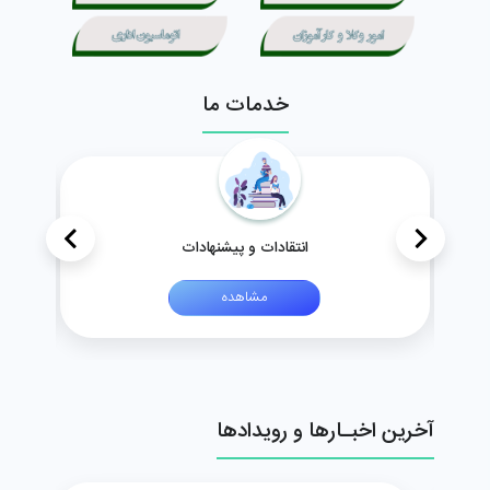
خدمات ما
>
<
انتقادات و پیشنهادات
مشاهده
آخرین اخبـارها و رویدادها